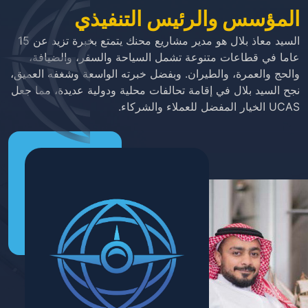
المؤسس والرئيس التنفيذي
السيد معاذ بلال هو مدير مشاريع محنك يتمتع بخبرة تزيد عن 15
عاما في قطاعات متنوعة تشمل السياحة والسفر، والضيافة،
والحج والعمرة، والطيران. وبفضل خبرته الواسعة وشغفه العميق،
نجح السيد بلال في إقامة تحالفات محلية ودولية عديدة، مما جعل
UCAS الخيار المفضل للعملاء والشركاء.