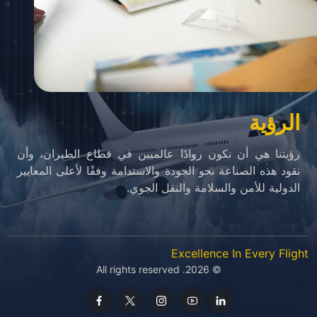
الرؤية
رؤيتنا هي أن نكون روادًا عالميين في قطاع الطيران، وأن
نقود هذه الصناعة نحو الجودة والاستدامة وفقًا لأعلى المعايير
الدولية للأمن والسلامة والنقل الجوي.
Excellence In Every Flight
© 2026. All rights reserved