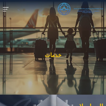
خدمات